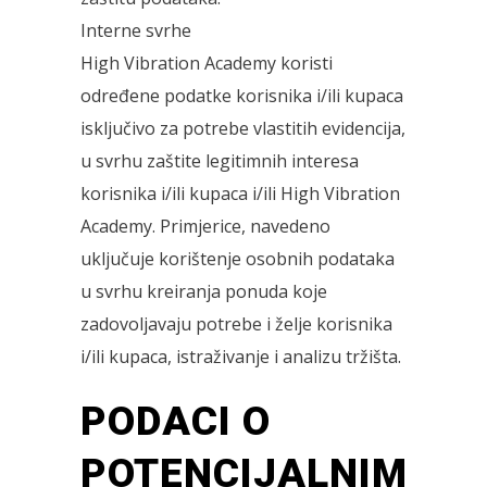
Interne svrhe
High Vibration Academy koristi
određene podatke korisnika i/ili kupaca
isključivo za potrebe vlastitih evidencija,
u svrhu zaštite legitimnih interesa
korisnika i/ili kupaca i/ili High Vibration
Academy. Primjerice, navedeno
uključuje korištenje osobnih podataka
u svrhu kreiranja ponuda koje
zadovoljavaju potrebe i želje korisnika
i/ili kupaca, istraživanje i analizu tržišta.
PODACI O
POTENCIJALNIM