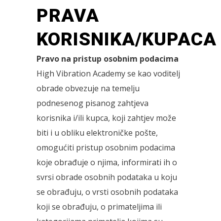
PRAVA
KORISNIKA/KUPACA
Pravo na pristup osobnim podacima
High Vibration Academy se kao voditelj
obrade obvezuje na temelju
podnesenog pisanog zahtjeva
korisnika i/ili kupca, koji zahtjev može
biti i u obliku elektroničke pošte,
omogućiti pristup osobnim podacima
koje obrađuje o njima, informirati ih o
svrsi obrade osobnih podataka u koju
se obrađuju, o vrsti osobnih podataka
koji se obrađuju, o primateljima ili