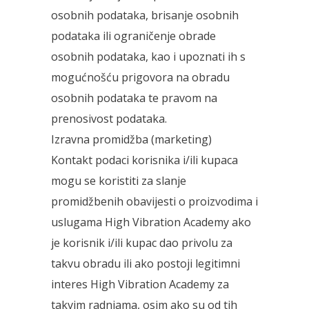
osobnih podataka, brisanje osobnih
podataka ili ograničenje obrade
osobnih podataka, kao i upoznati ih s
mogućnošću prigovora na obradu
osobnih podataka te pravom na
prenosivost podataka.
Izravna promidžba (marketing)
Kontakt podaci korisnika i/ili kupaca
mogu se koristiti za slanje
promidžbenih obavijesti o proizvodima i
uslugama High Vibration Academy ako
je korisnik i/ili kupac dao privolu za
takvu obradu ili ako postoji legitimni
interes High Vibration Academy za
takvim radnjama, osim ako su od tih