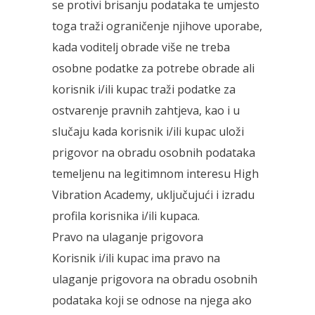
se protivi brisanju podataka te umjesto
toga traži ograničenje njihove uporabe,
kada voditelj obrade više ne treba
osobne podatke za potrebe obrade ali
korisnik i/ili kupac traži podatke za
ostvarenje pravnih zahtjeva, kao i u
slučaju kada korisnik i/ili kupac uloži
prigovor na obradu osobnih podataka
temeljenu na legitimnom interesu High
Vibration Academy, uključujući i izradu
profila korisnika i/ili kupaca.
Pravo na ulaganje prigovora
Korisnik i/ili kupac ima pravo na
ulaganje prigovora na obradu osobnih
podataka koji se odnose na njega ako