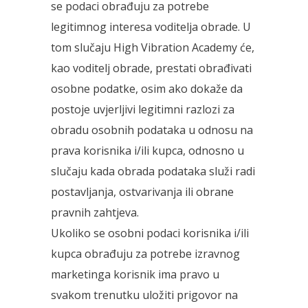
se podaci obrađuju za potrebe
legitimnog interesa voditelja obrade. U
tom slučaju High Vibration Academy će,
kao voditelj obrade, prestati obrađivati
osobne podatke, osim ako dokaže da
postoje uvjerljivi legitimni razlozi za
obradu osobnih podataka u odnosu na
prava korisnika i/ili kupca, odnosno u
slučaju kada obrada podataka služi radi
postavljanja, ostvarivanja ili obrane
pravnih zahtjeva.
Ukoliko se osobni podaci korisnika i/ili
kupca obrađuju za potrebe izravnog
marketinga korisnik ima pravo u
svakom trenutku uložiti prigovor na