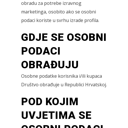
obradu za potrebe izravnog
marketinga, osobito ako se osobni
podaci koriste u svrhu izrade profila.
GDJE SE OSOBNI
PODACI
OBRAĐUJU
Osobne podatke korisnika i/ili kupaca
Društvo obrađuje u Republici Hrvatskoj.
POD KOJIM
UVJETIMA SE