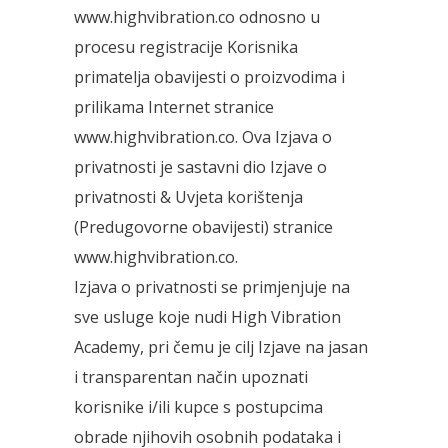
www.highvibration.co odnosno u
procesu registracije Korisnika
primatelja obavijesti o proizvodima i
prilikama Internet stranice
www.highvibration.co. Ova Izjava o
privatnosti je sastavni dio Izjave o
privatnosti & Uvjeta korištenja
(Predugovorne obavijesti) stranice
www.highvibration.co.
Izjava o privatnosti se primjenjuje na
sve usluge koje nudi High Vibration
Academy, pri čemu je cilj Izjave na jasan
i transparentan način upoznati
korisnike i/ili kupce s postupcima
obrade njihovih osobnih podataka i