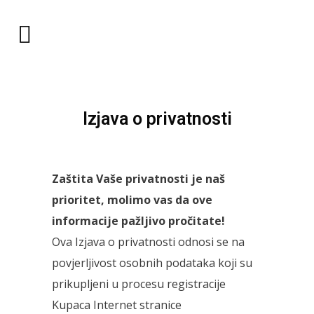
Izjava o privatnosti
Zaštita Vaše privatnosti je naš
prioritet, molimo vas da ove
informacije pažljivo pročitate!
Ova Izjava o privatnosti odnosi se na
povjerljivost osobnih podataka koji su
prikupljeni u procesu registracije
Kupaca Internet stranice