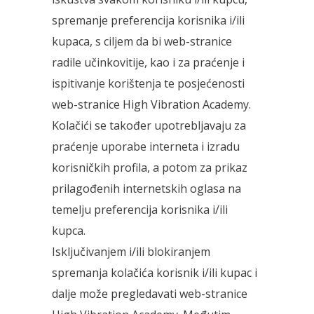
spremanje preferencija korisnika i/ili
kupaca, s ciljem da bi web-stranice
radile učinkovitije, kao i za praćenje i
ispitivanje korištenja te posjećenosti
web-stranice High Vibration Academy.
Kolačići se također upotrebljavaju za
praćenje uporabe interneta i izradu
korisničkih profila, a potom za prikaz
prilagođenih internetskih oglasa na
temelju preferencija korisnika i/ili
kupca.
Isključivanjem i/ili blokiranjem
spremanja kolačića korisnik i/ili kupac i
dalje može pregledavati web-stranice