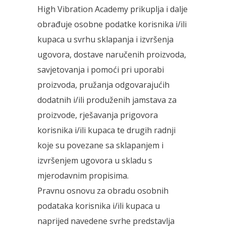
High Vibration Academy prikuplja i dalje
obrađuje osobne podatke korisnika i/ili
kupaca u svrhu sklapanja i izvršenja
ugovora, dostave naručenih proizvoda,
savjetovanja i pomoći pri uporabi
proizvoda, pružanja odgovarajućih
dodatnih i/ili produženih jamstava za
proizvode, rješavanja prigovora
korisnika i/ili kupaca te drugih radnji
koje su povezane sa sklapanjem i
izvršenjem ugovora u skladu s
mjerodavnim propisima.
Pravnu osnovu za obradu osobnih
podataka korisnika i/ili kupaca u
naprijed navedene svrhe predstavlja