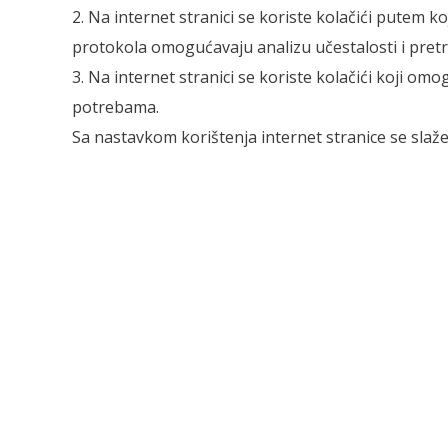
2. Na internet stranici se koriste kolačići putem k
protokola omogućavaju analizu učestalosti i pretr
3. Na internet stranici se koriste kolačići koji 
potrebama.
Sa nastavkom korištenja internet stranice se slaže