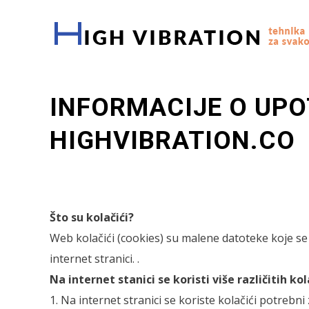
INFORMACIJE O UPO
HIGHVIBRATION.CO
Što su kolačići?
Web kolačići (cookies) su malene datoteke koje se 
internet stranici. .
Na internet stanici se koristi više različitih ko
1. Na internet stranici se koriste kolačići potrebn