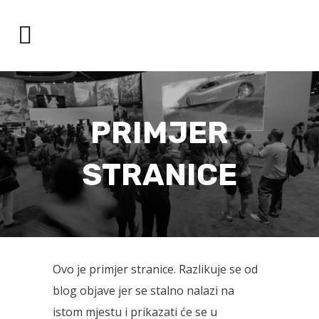
PRIMJER
STRANICE
Ovo je primjer stranice. Razlikuje se od
blog objave jer se stalno nalazi na
istom mjestu i prikazati će se u