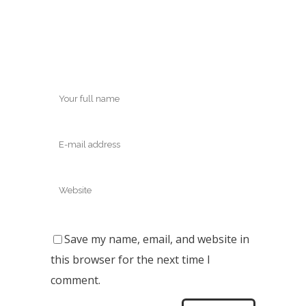
Save my name, email, and website in
this browser for the next time I
comment.